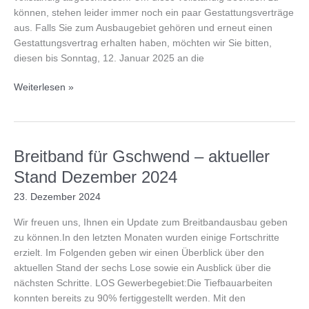
können, stehen leider immer noch ein paar Gestattungsverträge
aus. Falls Sie zum Ausbaugebiet gehören und erneut einen
Gestattungsvertrag erhalten haben, möchten wir Sie bitten,
diesen bis Sonntag, 12. Januar 2025 an die
Letzter
Weiterlesen »
Aufruf-
Gestattungsverträge
Breitband für Gschwend – aktueller
Stand Dezember 2024
23. Dezember 2024
Wir freuen uns, Ihnen ein Update zum Breitbandausbau geben
zu können.In den letzten Monaten wurden einige Fortschritte
erzielt. Im Folgenden geben wir einen Überblick über den
aktuellen Stand der sechs Lose sowie ein Ausblick über die
nächsten Schritte. LOS Gewerbegebiet:Die Tiefbauarbeiten
konnten bereits zu 90% fertiggestellt werden. Mit den