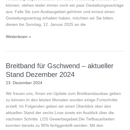
können, stehen leider immer noch ein paar Gestattungsverträge
aus. Falls Sie zum Ausbaugebiet gehören und erneut einen
Gestattungsvertrag erhalten haben, möchten wir Sie bitten,
diesen bis Sonntag, 12. Januar 2025 an die
Letzter
Weiterlesen »
Aufruf-
Gestattungsverträge
Breitband für Gschwend – aktueller
Stand Dezember 2024
23. Dezember 2024
Wir freuen uns, Ihnen ein Update zum Breitbandausbau geben
zu können.In den letzten Monaten wurden einige Fortschritte
erzielt. Im Folgenden geben wir einen Überblick über den
aktuellen Stand der sechs Lose sowie ein Ausblick über die
nächsten Schritte. LOS Gewerbegebiet:Die Tiefbauarbeiten
konnten bereits zu 90% fertiggestellt werden. Mit den