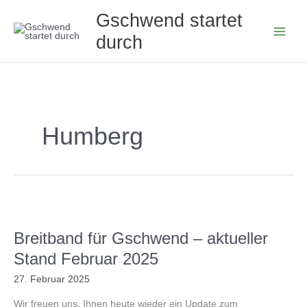
Zum
Gschwend startet
Inhalt
durch
springen
Humberg
Breitband für Gschwend – aktueller
Stand Februar 2025
27. Februar 2025
Wir freuen uns, Ihnen heute wieder ein Update zum