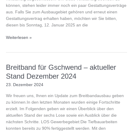
können, stehen leider immer noch ein paar Gestattungsverträge
aus. Falls Sie zum Ausbaugebiet gehören und erneut einen
Gestattungsvertrag erhalten haben, möchten wir Sie bitten,
diesen bis Sonntag, 12. Januar 2025 an die
Letzter
Weiterlesen »
Aufruf-
Gestattungsverträge
Breitband für Gschwend – aktueller
Stand Dezember 2024
23. Dezember 2024
Wir freuen uns, Ihnen ein Update zum Breitbandausbau geben
zu können.In den letzten Monaten wurden einige Fortschritte
erzielt. Im Folgenden geben wir einen Überblick über den
aktuellen Stand der sechs Lose sowie ein Ausblick über die
nächsten Schritte. LOS Gewerbegebiet:Die Tiefbauarbeiten
konnten bereits zu 90% fertiggestellt werden. Mit den