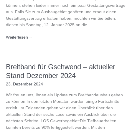
können, stehen leider immer noch ein paar Gestattungsverträge
aus. Falls Sie zum Ausbaugebiet gehören und erneut einen
Gestattungsvertrag erhalten haben, möchten wir Sie bitten,
diesen bis Sonntag, 12. Januar 2025 an die
Letzter
Weiterlesen »
Aufruf-
Gestattungsverträge
Breitband für Gschwend – aktueller
Stand Dezember 2024
23. Dezember 2024
Wir freuen uns, Ihnen ein Update zum Breitbandausbau geben
zu können.In den letzten Monaten wurden einige Fortschritte
erzielt. Im Folgenden geben wir einen Überblick über den
aktuellen Stand der sechs Lose sowie ein Ausblick über die
nächsten Schritte. LOS Gewerbegebiet:Die Tiefbauarbeiten
konnten bereits zu 90% fertiggestellt werden. Mit den