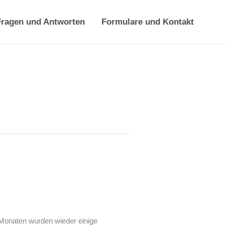
Fragen und Antworten
Formulare und Kontakt
Monaten wurden wieder einige