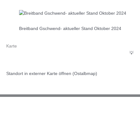
Breitband Gschwend- aktueller Stand Oktober 2024
Karte
💡
Standort in externer Karte öffnen (Ostalbmap)