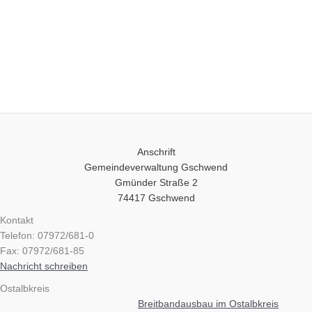
Anschrift
Gemeindeverwaltung Gschwend
Gmünder Straße 2
74417 Gschwend
Kontakt
Telefon: 07972/681-0
Fax: 07972/681-85
Nachricht schreiben
Ostalbkreis
Breitbandausbau im Ostalbkreis