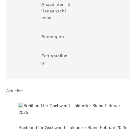
Anzahl der
1
Hausanschl
üsse:
Baubeginn:
Fertigstellun
g:
Aktuelles
Breitband für Gschwend – aktueller Stand Februar 2025